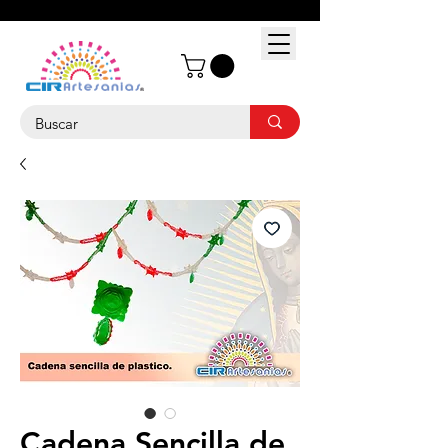
Cadena Sencilla de