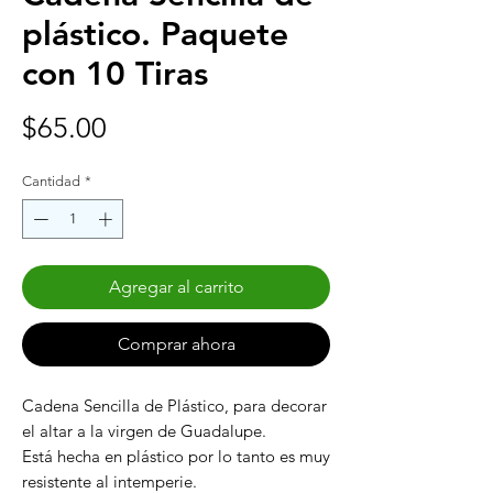
plástico. Paquete
con 10 Tiras
Precio
$65.00
Cantidad
*
Agregar al carrito
Comprar ahora
Cadena Sencilla de Plástico, para decorar
el altar a la virgen de Guadalupe.
Está hecha en plástico por lo tanto es muy
resistente al intemperie.