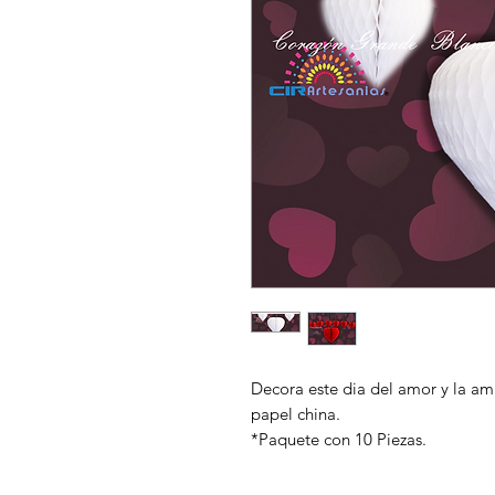
Decora este dia del amor y la am
papel china.
*Paquete con 10 Piezas.