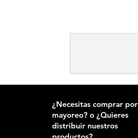
¿Necesitas comprar por
mayoreo? o ¿Quieres
distribuir nuestros
productos?