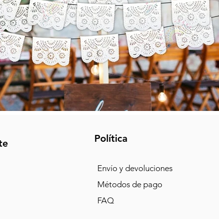
Política
te
Envío y devoluciones
Métodos de pago
FAQ