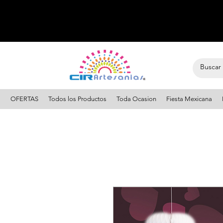
OFERTAS
Todos los Productos
Toda Ocasion
Fiesta Mexicana