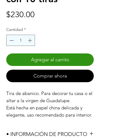
Precio
$230.00
Cantidad
*
Agregar al carrito
Comprar ahora
Tira de abanico. Para decorar tu casa o el
altar a la virgen de Guadalupe.
Está hecha en papel china delicada y
elegante, uso recomendado para interior.
• INFORMACIÓN DE PRODUCTO