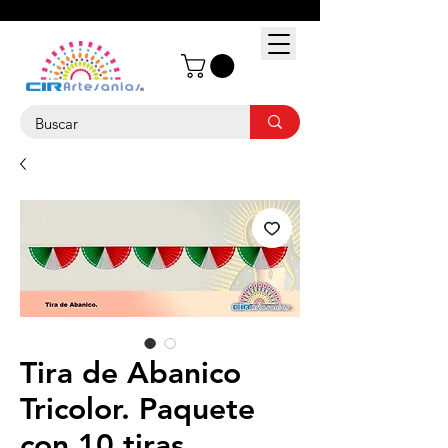
Tira de Abanico
Tricolor. Paquete
con 10 tiras