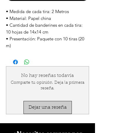
• Medida de cada tira: 2 Metros
• Material: Papel china
• Cantidad de banderines en cada tira:
10 hojas de 14x14 cm
• Presentación: Paquete con 10 tiras (20
m)
No hay reseñas todavía
Comparte tu opinión. Deja la primera
reseña.
Dejar una reseña