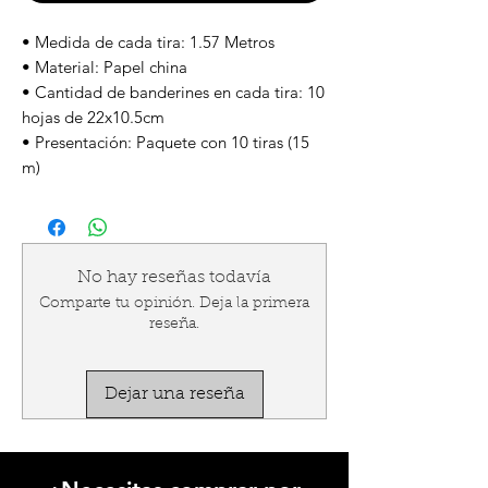
• Medida de cada tira: 1.57 Metros
• Material: Papel china
• Cantidad de banderines en cada tira: 10
hojas de 22x10.5cm
• Presentación: Paquete con 10 tiras (15
m)
No hay reseñas todavía
Comparte tu opinión. Deja la primera
reseña.
Dejar una reseña